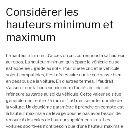
Considérer les
hauteurs minimum et
maximum
La hauteur minimum d’accès du cric correspond à sa hauteur
au repos. La hauteur minimum qui sépare le véhicule du sol
est appelée « garde au sol ». Pour que le cric et le véhicule
soient compatibles, il est nécessaire que le cric passe bien
en dessous de la voiture. En d’autres termes, il faudrait
s’assurer que la hauteur minimum d’accès du cric soit
inférieure au garde au sol du véhicule. Cette valeur se situe
généralement entre 75 mm et 150 mm selon le modèle de
la voiture. Un deuxième paramètre à prendre en compte est
la hauteur maximale de levage pour ne pas avoir besoin de
recourir à des cales de hauteur supplémentaires. Les
voitures sportives n’ont besoin que d’une hauteur maximale