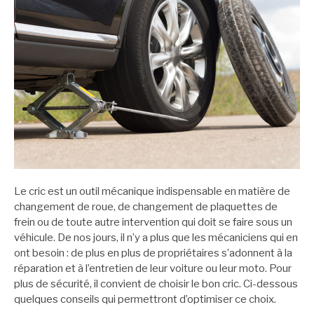
Le cric est un outil mécanique indispensable en matière de
changement de roue, de changement de plaquettes de
frein ou de toute autre intervention qui doit se faire sous un
véhicule. De nos jours, il n’y a plus que les mécaniciens qui en
ont besoin : de plus en plus de propriétaires s’adonnent à la
réparation et à l’entretien de leur voiture ou leur moto. Pour
plus de sécurité, il convient de choisir le bon cric. Ci-dessous
quelques conseils qui permettront d’optimiser ce choix.