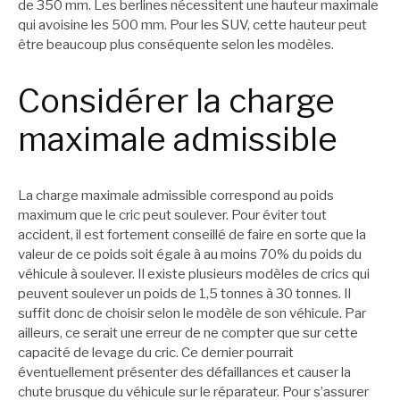
de 350 mm. Les berlines nécessitent une hauteur maximale
qui avoisine les 500 mm. Pour les SUV, cette hauteur peut
être beaucoup plus conséquente selon les modèles.
Considérer la charge
maximale admissible
La charge maximale admissible correspond au poids
maximum que le cric peut soulever. Pour éviter tout
accident, il est fortement conseillé de faire en sorte que la
valeur de ce poids soit égale à au moins 70% du poids du
véhicule à soulever. Il existe plusieurs modèles de crics qui
peuvent soulever un poids de 1,5 tonnes à 30 tonnes. Il
suffit donc de choisir selon le modèle de son véhicule. Par
ailleurs, ce serait une erreur de ne compter que sur cette
capacité de levage du cric. Ce dernier pourrait
éventuellement présenter des défaillances et causer la
chute brusque du véhicule sur le réparateur. Pour s’assurer