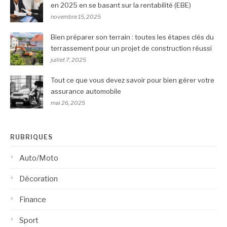
en 2025 en se basant sur la rentabilité (EBE)
novembre 15, 2025
Bien préparer son terrain : toutes les étapes clés du
terrassement pour un projet de construction réussi
juillet 7, 2025
Tout ce que vous devez savoir pour bien gérer votre
assurance automobile
mai 26, 2025
RUBRIQUES
Auto/Moto
Décoration
Finance
Sport