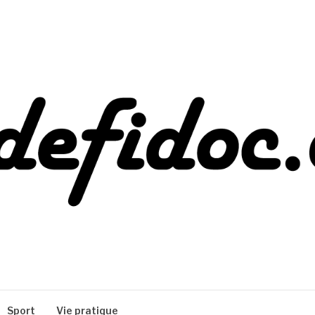
Sport
Vie pratique