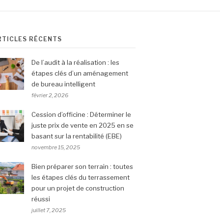
RTICLES RÉCENTS
De l’audit à la réalisation : les
étapes clés d’un aménagement
de bureau intelligent
février 2, 2026
Cession d’officine : Déterminer le
juste prix de vente en 2025 en se
basant sur la rentabilité (EBE)
novembre 15, 2025
Bien préparer son terrain : toutes
les étapes clés du terrassement
pour un projet de construction
réussi
juillet 7, 2025