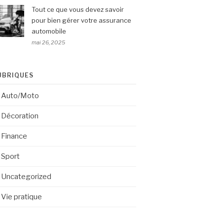
Tout ce que vous devez savoir
pour bien gérer votre assurance
automobile
mai 26, 2025
UBRIQUES
Auto/Moto
Décoration
Finance
Sport
Uncategorized
Vie pratique