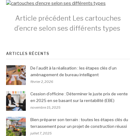
Lire
Article précédent
Les cartouches
d’encre selon ses différents types
la
ARTICLES RÉCENTS
suite
De l’audit à la réalisation : les étapes clés d’un
aménagement de bureau intelligent
février 2, 2026
Cession d’officine : Déterminer le juste prix de vente
en 2025 en se basant sur la rentabilité (EBE)
novembre 15, 2025
Bien préparer son terrain : toutes les étapes clés du
terrassement pour un projet de construction réussi
juillet 7, 2025