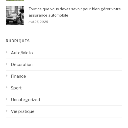
Tout ce que vous devez savoir pour bien gérer votre
assurance automobile
mai 26, 2025
RUBRIQUES
Auto/Moto
Décoration
Finance
Sport
Uncategorized
Vie pratique