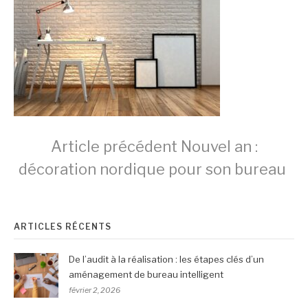
Lire
Article précédent
Nouvel an :
décoration nordique pour son bureau
la
ARTICLES RÉCENTS
suite
De l’audit à la réalisation : les étapes clés d’un
aménagement de bureau intelligent
février 2, 2026