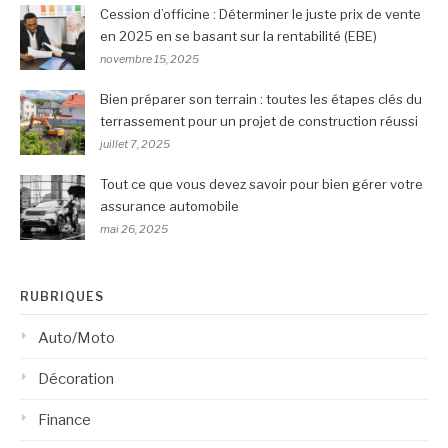
Cession d’officine : Déterminer le juste prix de vente
en 2025 en se basant sur la rentabilité (EBE)
novembre 15, 2025
Bien préparer son terrain : toutes les étapes clés du
terrassement pour un projet de construction réussi
juillet 7, 2025
Tout ce que vous devez savoir pour bien gérer votre
assurance automobile
mai 26, 2025
RUBRIQUES
Auto/Moto
Décoration
Finance