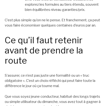
explorez les formules au tiers étendu, souvent
bien équilibrées niveau garanties/prix.
C’est plus simple qu’on ne le pense. Et franchement, ça peut
vous faire économiser quelques centaines d’euros par an.
Ce qu’il faut retenir
avant de prendre la
route
S’assurer, ce n’est pas juste une formalité ou un « truc
obligatoire ». C’est un choix réfléchi qui peut faire toute la
différence le jour où ça tourne mal.
Que vous soyez jeune conducteur, habitué des longs trajets
ou simple utilisateur du dimanche, vous avez tout à gagner à