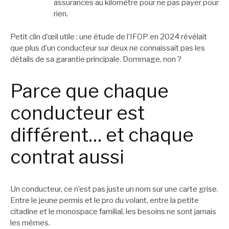
assurances au kilomètre pour ne pas payer pour
rien.
Petit clin d’œil utile : une étude de l’IFOP en 2024 révélait
que plus d’un conducteur sur deux ne connaissait pas les
détails de sa garantie principale. Dommage, non ?
Parce que chaque
conducteur est
différent… et chaque
contrat aussi
Un conducteur, ce n’est pas juste un nom sur une carte grise.
Entre le jeune permis et le pro du volant, entre la petite
citadine et le monospace familial, les besoins ne sont jamais
les mêmes.