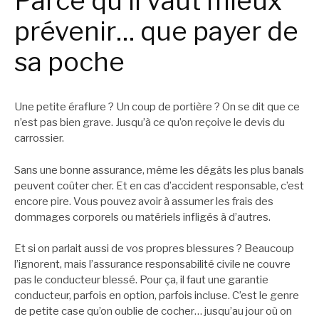
Parce qu’il vaut mieux
prévenir… que payer de
sa poche
Une petite éraflure ? Un coup de portière ? On se dit que ce
n’est pas bien grave. Jusqu’à ce qu’on reçoive le devis du
carrossier.
Sans une bonne assurance, même les dégâts les plus banals
peuvent coûter cher. Et en cas d’accident responsable, c’est
encore pire. Vous pouvez avoir à assumer les frais des
dommages corporels ou matériels infligés à d’autres.
Et si on parlait aussi de vos propres blessures ? Beaucoup
l’ignorent, mais l’assurance responsabilité civile ne couvre
pas le conducteur blessé. Pour ça, il faut une garantie
conducteur, parfois en option, parfois incluse. C’est le genre
de petite case qu’on oublie de cocher… jusqu’au jour où on