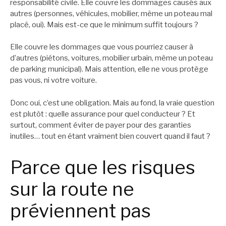
responsabilité civile. Elle couvre les dommages causés aux
autres (personnes, véhicules, mobilier, même un poteau mal
placé, oui). Mais est-ce que le minimum suffit toujours ?
Elle couvre les dommages que vous pourriez causer à
d’autres (piétons, voitures, mobilier urbain, même un poteau
de parking municipal). Mais attention, elle ne vous protège
pas vous, ni votre voiture.
Donc oui, c’est une obligation. Mais au fond, la vraie question
est plutôt : quelle assurance pour quel conducteur ? Et
surtout, comment éviter de payer pour des garanties
inutiles… tout en étant vraiment bien couvert quand il faut ?
Parce que les risques
sur la route ne
préviennent pas