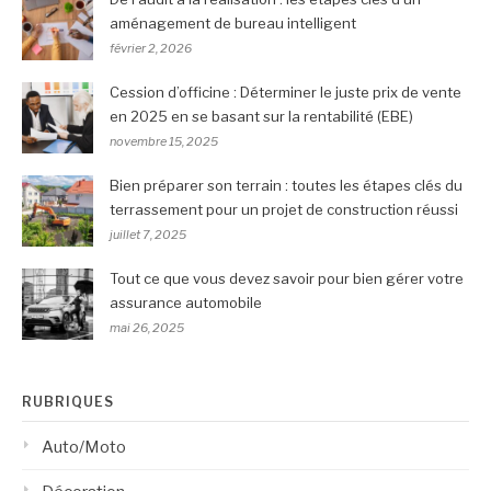
aménagement de bureau intelligent
février 2, 2026
Cession d’officine : Déterminer le juste prix de vente
en 2025 en se basant sur la rentabilité (EBE)
novembre 15, 2025
Bien préparer son terrain : toutes les étapes clés du
terrassement pour un projet de construction réussi
juillet 7, 2025
Tout ce que vous devez savoir pour bien gérer votre
assurance automobile
mai 26, 2025
RUBRIQUES
Auto/Moto