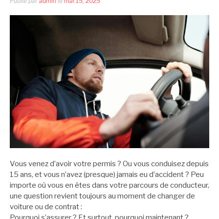
Publié par
admin
le
mai 15, 2025
Vous venez d’avoir votre permis ? Ou vous conduisez depuis
15 ans, et vous n’avez (presque) jamais eu d’accident ? Peu
importe où vous en êtes dans votre parcours de conducteur,
une question revient toujours au moment de changer de
voiture ou de contrat :
Pourquoi s’assurer ? Et surtout, pourquoi maintenant ?