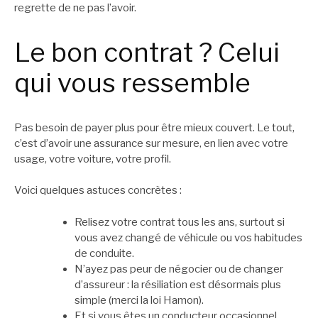
regrette de ne pas l’avoir.
Le bon contrat ? Celui
qui vous ressemble
Pas besoin de payer plus pour être mieux couvert. Le tout,
c’est d’avoir une assurance sur mesure, en lien avec votre
usage, votre voiture, votre profil.
Voici quelques astuces concrètes :
Relisez votre contrat tous les ans, surtout si
vous avez changé de véhicule ou vos habitudes
de conduite.
N’ayez pas peur de négocier ou de changer
d’assureur : la résiliation est désormais plus
simple (merci la loi Hamon).
Et si vous êtes un conducteur occasionnel,