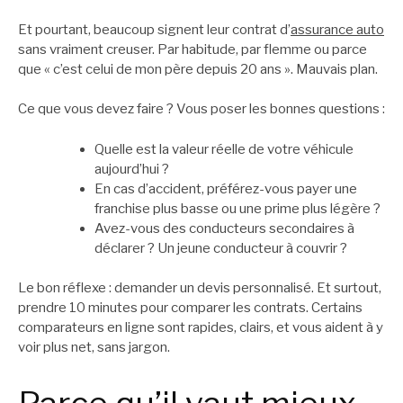
Et pourtant, beaucoup signent leur contrat d’
assurance auto
sans vraiment creuser. Par habitude, par flemme ou parce
que « c’est celui de mon père depuis 20 ans ». Mauvais plan.
Ce que vous devez faire ? Vous poser les bonnes questions :
Quelle est la valeur réelle de votre véhicule
aujourd’hui ?
En cas d’accident, préférez-vous payer une
franchise plus basse ou une prime plus légère ?
Avez-vous des conducteurs secondaires à
déclarer ? Un jeune conducteur à couvrir ?
Le bon réflexe : demander un devis personnalisé. Et surtout,
prendre 10 minutes pour comparer les contrats. Certains
comparateurs en ligne sont rapides, clairs, et vous aident à y
voir plus net, sans jargon.