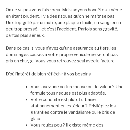
On ne va pas vous faire peur. Mais soyons honnêtes : même
en étant prudent, il y a des risques qu’on ne maîtrise pas.
Un stop grillé par un autre, une plaque d’huile, un sanglier un
peu trop pressé… et c’est l’accident. Parfois sans gravité,
parfois plus sérieux.
Dans ce cas, si vous n’avez qu’une assurance au tiers, les
dommages causés à votre propre véhicule ne seront pas
pris en charge. Vous vous retrouvez seul avec la facture.
D’où l’intérêt de bien réfléchir à vos besoins :
Vous avez une voiture neuve ou de valeur ? Une
formule tous risques est plus adaptée.
Votre conduite est plutôt urbaine,
stationnement en extérieur ? Privilégiez les
garanties contre le vandalisme ou le bris de
glace.
Vous roulez peu ? Il existe même des