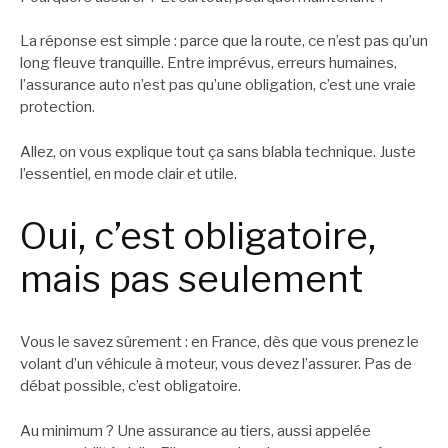
La réponse est simple : parce que la route, ce n’est pas qu’un
long fleuve tranquille. Entre imprévus, erreurs humaines,
l’assurance auto n’est pas qu’une obligation, c’est une vraie
protection.
Allez, on vous explique tout ça sans blabla technique. Juste
l’essentiel, en mode clair et utile.
Oui, c’est obligatoire,
mais pas seulement
Vous le savez sûrement : en France, dès que vous prenez le
volant d’un véhicule à moteur, vous devez l’assurer. Pas de
débat possible, c’est obligatoire.
Au minimum ? Une assurance au tiers, aussi appelée