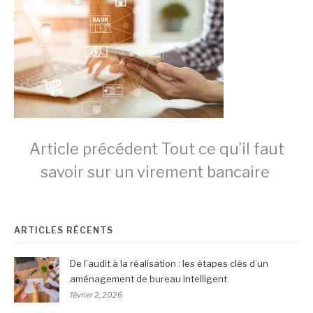
Lire
Article précédent
Tout ce qu’il faut
savoir sur un virement bancaire
la
ARTICLES RÉCENTS
suite
De l’audit à la réalisation : les étapes clés d’un
aménagement de bureau intelligent
février 2, 2026