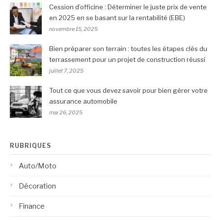
Cession d’officine : Déterminer le juste prix de vente
en 2025 en se basant sur la rentabilité (EBE)
novembre 15, 2025
Bien préparer son terrain : toutes les étapes clés du
terrassement pour un projet de construction réussi
juillet 7, 2025
Tout ce que vous devez savoir pour bien gérer votre
assurance automobile
mai 26, 2025
RUBRIQUES
Auto/Moto
Décoration
Finance