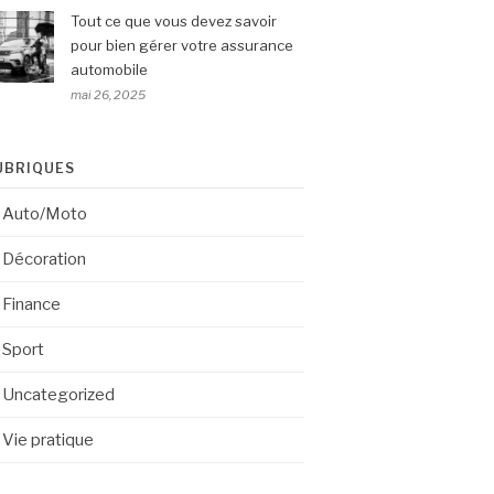
Tout ce que vous devez savoir
pour bien gérer votre assurance
automobile
mai 26, 2025
UBRIQUES
Auto/Moto
Décoration
Finance
Sport
Uncategorized
Vie pratique