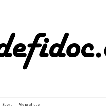
Sport
Vie pratique