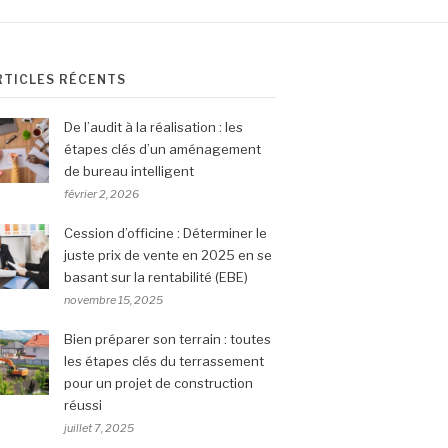
RTICLES RÉCENTS
De l’audit à la réalisation : les
étapes clés d’un aménagement
de bureau intelligent
février 2, 2026
Cession d’officine : Déterminer le
juste prix de vente en 2025 en se
basant sur la rentabilité (EBE)
novembre 15, 2025
Bien préparer son terrain : toutes
les étapes clés du terrassement
pour un projet de construction
réussi
juillet 7, 2025