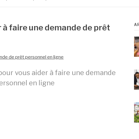
A
r à faire une demande de prêt
pour vous aider à faire une demande
ersonnel en ligne