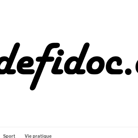
Sport
Vie pratique