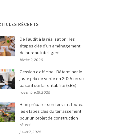
RTICLES RÉCENTS
De l’audit à la réalisation : les
étapes clés d’un aménagement
de bureau intelligent
février 2, 2026
Cession d’officine : Déterminer le
juste prix de vente en 2025 en se
basant sur la rentabilité (EBE)
novembre 15, 2025
Bien préparer son terrain : toutes
les étapes clés du terrassement
pour un projet de construction
réussi
juillet 7, 2025