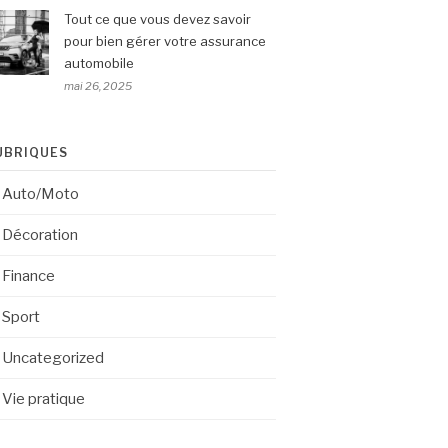
Tout ce que vous devez savoir
pour bien gérer votre assurance
automobile
mai 26, 2025
UBRIQUES
Auto/Moto
Décoration
Finance
Sport
Uncategorized
Vie pratique