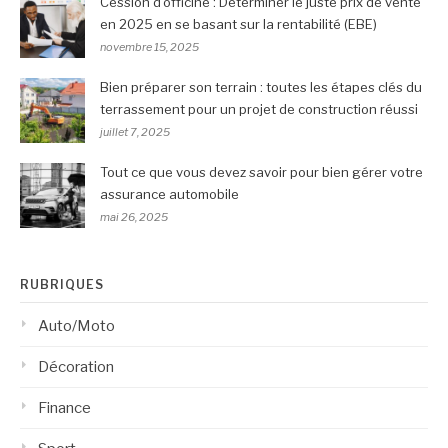
Cession d’officine : Déterminer le juste prix de vente
en 2025 en se basant sur la rentabilité (EBE)
novembre 15, 2025
Bien préparer son terrain : toutes les étapes clés du
terrassement pour un projet de construction réussi
juillet 7, 2025
Tout ce que vous devez savoir pour bien gérer votre
assurance automobile
mai 26, 2025
RUBRIQUES
Auto/Moto
Décoration
Finance