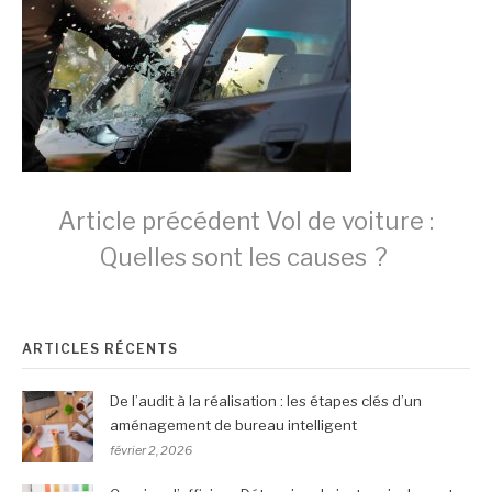
Lire
Article précédent
Vol de voiture :
Quelles sont les causes ?
la
ARTICLES RÉCENTS
suite
De l’audit à la réalisation : les étapes clés d’un
aménagement de bureau intelligent
février 2, 2026